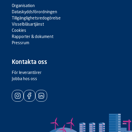
Organisation
Dataskyddsförordningen
Tillgänglighetsredogörelse
Visselblåsartjänst
Cookies
Rapporter & dokument
Pressrum
Kontakta oss
För leverantörer
Jobba hos oss