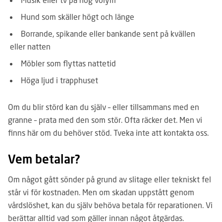
Hund som skäller högt och länge
Borrande, spikande eller bankande sent på kvällen
eller natten
Möbler som flyttas nattetid
Höga ljud i trapphuset
Om du blir störd kan du själv – eller tillsammans med en
granne – prata med den som stör. Ofta räcker det. Men vi
finns här om du behöver stöd. Tveka inte att kontakta oss.
Vem betalar?
Om något gått sönder på grund av slitage eller tekniskt fel
står vi för kostnaden. Men om skadan uppstått genom
vårdslöshet, kan du själv behöva betala för reparationen. Vi
berättar alltid vad som gäller innan något åtgärdas.