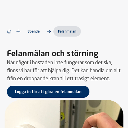
Boende
Felanmälan
Felanmälan och störning
När något i bostaden inte fungerar som det ska,
finns vi här för att hjälpa dig. Det kan handla om allt
från en droppande kran till ett trasigt element.
Logga in för att göra en felanmälan