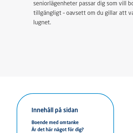
seniorlägenheter passar dig som vill 
tillgängligt – oavsett om du gillar att v
lugnet.
Innehåll på sidan
Boende med omtanke
Är det här något för dig?