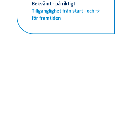
Bekvämt – på riktigt
Tillgänglighet från start – och
för framtiden