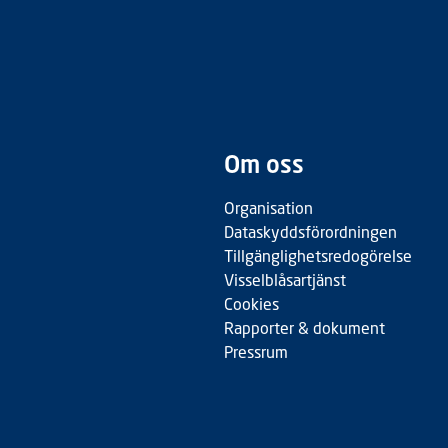
Om oss
Organisation
Dataskyddsförordningen
Tillgänglighetsredogörelse
Visselblåsartjänst
Cookies
Rapporter & dokument
Pressrum