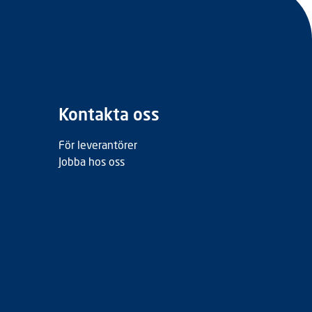
Kontakta oss
För leverantörer
Jobba hos oss