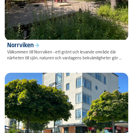
Norrviken
Välkommen till Norrviken – ett grönt och levande område där
närheten till sjön, naturen och vardagens bekvämligheter gör ...