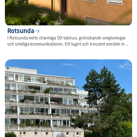
Rotsunda
I Rotsunda möts charmiga 50-talshus, grönskande omgivningar
och smidiga kommunikationer. Ett lugnt och trivsamt område m ...