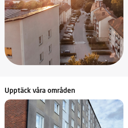
Upptäck våra områden