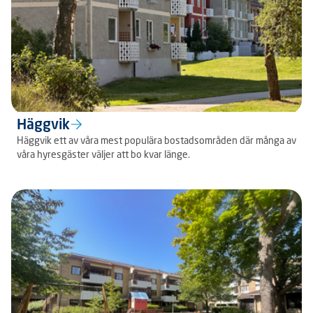
Häggvik
Häggvik ett av våra mest populära bostadsområden där många av
våra hyresgäster väljer att bo kvar länge.