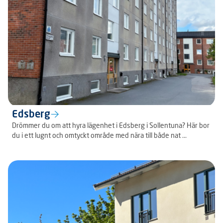
Edsberg
Drömmer du om att hyra lägenhet i Edsberg i Sollentuna? Här bor
du i ett lugnt och omtyckt område med nära till både nat ...