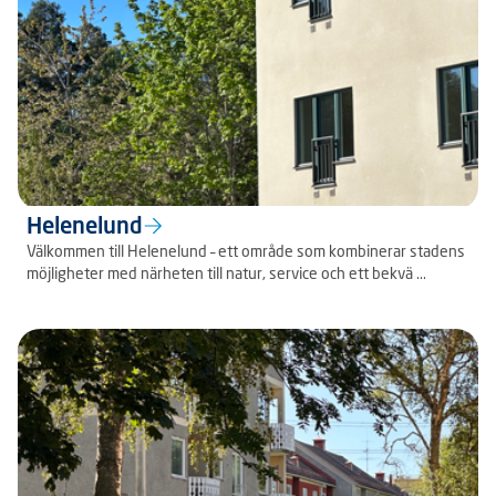
Helenelund
Välkommen till Helenelund – ett område som kombinerar stadens
möjligheter med närheten till natur, service och ett bekvä ...