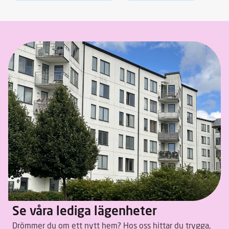
Se våra lediga lägenheter
Drömmer du om ett nytt hem? Hos oss hittar du trygga,