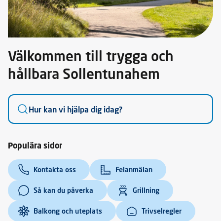
Välkommen till trygga och
hållbara Sollentunahem
Populära sidor
Kontakta oss
Felanmälan
Så kan du påverka
Grillning
Balkong och uteplats
Trivselregler