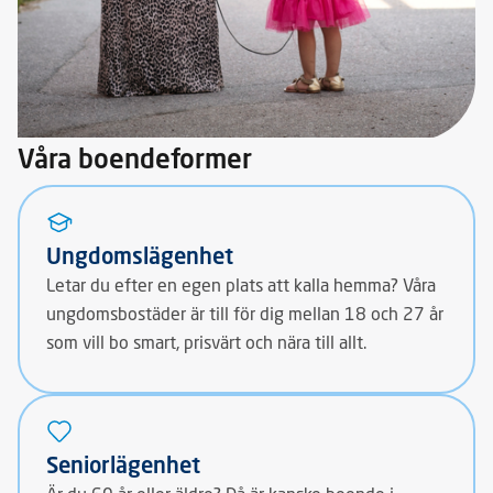
Våra boendeformer
Ungdomslägenhet
Letar du efter en egen plats att kalla hemma? Våra
ungdomsbostäder är till för dig mellan 18 och 27 år
som vill bo smart, prisvärt och nära till allt.
Seniorlägenhet