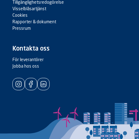
Tillgänglighetsredogörelse
Visselblåsartjänst
Cookies
Rapporter & dokument
Pressrum
Kontakta oss
För leverantörer
Jobba hos oss