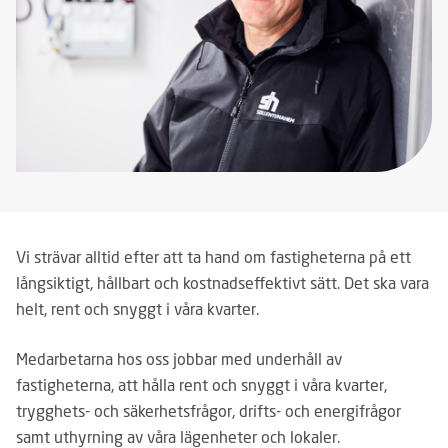
Vi strävar alltid efter att ta hand om fastigheterna på ett
långsiktigt, hållbart och kostnadseffektivt sätt. Det ska vara
helt, rent och snyggt i våra kvarter.
Medarbetarna hos oss jobbar med underhåll av
fastigheterna, att hålla rent och snyggt i våra kvarter,
trygghets- och säkerhetsfrågor, drifts- och energifrågor
samt uthyrning av våra lägenheter och lokaler.