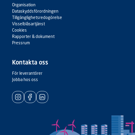
Organisation
Dataskyddsförordningen
Tillgänglighetsredogörelse
Visselblåsartjänst
Cookies
Rapporter & dokument
Pressrum
Kontakta oss
För leverantörer
Jobba hos oss