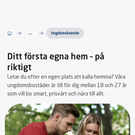
...
Ungdomsboende
Ditt första egna hem – på
riktigt
Letar du efter en egen plats att kalla hemma? Våra
ungdomsbostäder är till för dig mellan 18 och 27 år
som vill bo smart, prisvärt och nära till allt.