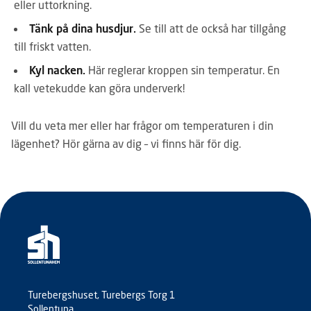
eller uttorkning.
Tänk på dina husdjur.
Se till att de också har tillgång
till friskt vatten.
Kyl nacken.
Här reglerar kroppen sin temperatur. En
kall vetekudde kan göra underverk!
Vill du veta mer eller har frågor om temperaturen i din
lägenhet? Hör gärna av dig – vi finns här för dig.
Turebergshuset, Turebergs Torg 1
Sollentuna