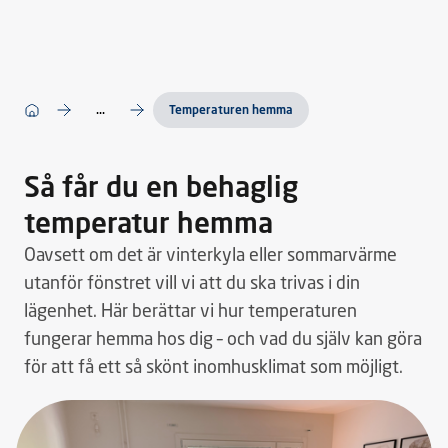
...
Temperaturen hemma
Så får du en behaglig
temperatur hemma
Oavsett om det är vinterkyla eller sommarvärme
utanför fönstret vill vi att du ska trivas i din
lägenhet. Här berättar vi hur temperaturen
fungerar hemma hos dig – och vad du själv kan göra
för att få ett så skönt inomhusklimat som möjligt.