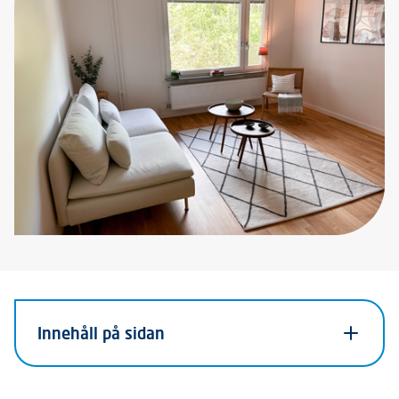
Innehåll på sidan