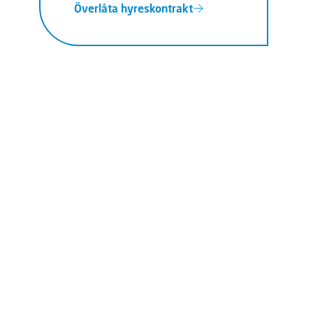
Överlåta hyreskontrakt