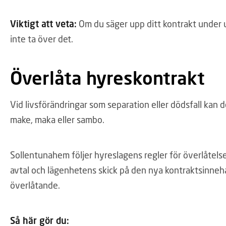
Viktigt att veta:
Om du säger upp ditt kontrakt under
inte ta över det.
Överlåta hyreskontrakt
Vid livsförändringar som separation eller dödsfall kan det
make, maka eller sambo.
Sollentunahem följer hyreslagens regler för överlåtelse
avtal och lägenhetens skick på den nya kontraktsinneh
överlåtande.
Så här gör du: