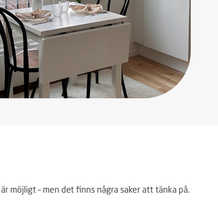
r möjligt – men det finns några saker att tänka på.