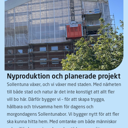
Nyproduktion och planerade projekt
Sollentuna växer, och vi växer med staden. Med närheten
till både stad och natur är det inte konstigt att allt fler
vill bo här. Därför bygger vi – för att skapa trygga,
hållbara och trivsamma hem för dagens och
morgondagens Sollentunabor. Vi bygger nytt för att fler
ska kunna hitta hem. Med omtanke om både människor