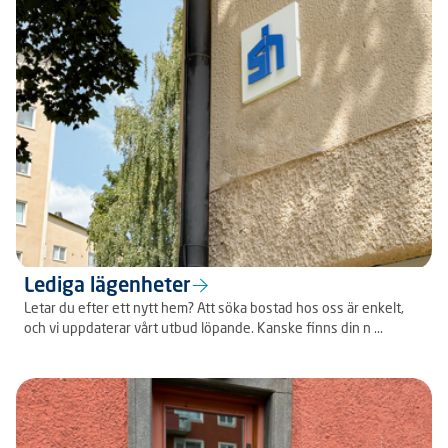
Lediga lägenheter
Letar du efter ett nytt hem? Att söka bostad hos oss är enkelt,
och vi uppdaterar vårt utbud löpande. Kanske finns din n ...