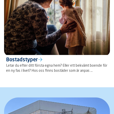
Bostadstyper
Letar du efter ditt första egna hem? Eller ett bekvämt boende för
en ny fas i livet? Hos oss finns bostäder som är anpas ...