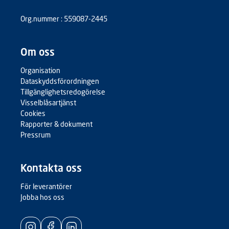
Org.nummer : 559087-2445
Om oss
Organisation
Dataskyddsförordningen
Tillgänglighetsredogörelse
Visselblåsartjänst
Cookies
Rapporter & dokument
Pressrum
Kontakta oss
För leverantörer
Jobba hos oss