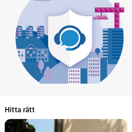
Hitta rätt