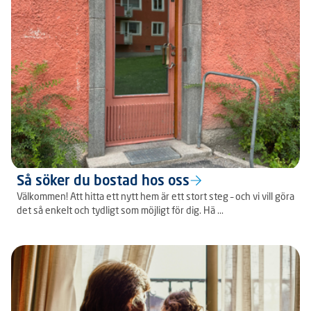
Så söker du bostad hos oss
Välkommen! Att hitta ett nytt hem är ett stort steg – och vi vill göra
det så enkelt och tydligt som möjligt för dig. Hä ...