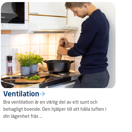
Ventilation
Bra ventilation är en viktig del av ett sunt och
behagligt boende. Den hjälper till att hålla luften i
din lägenhet fräs ...