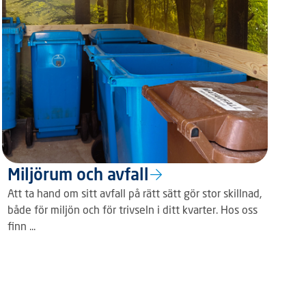
Miljörum och avfall
Att ta hand om sitt avfall på rätt sätt gör stor skillnad,
både för miljön och för trivseln i ditt kvarter. Hos oss
finn ...