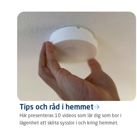
Tips och råd i hemmet
Här presenteras 10 videos som lär dig som bor i
lägenhet att sköta sysslor i och kring hemmet.