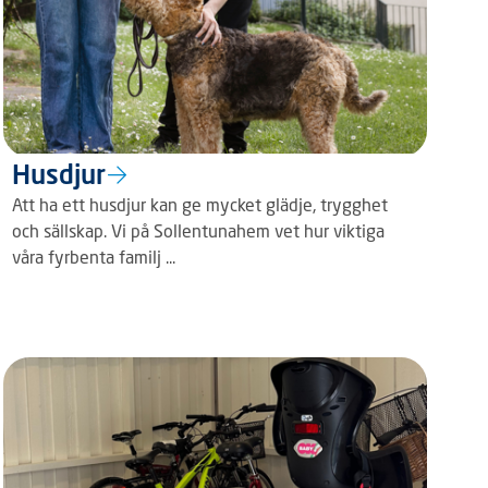
Husdjur
Att ha ett husdjur kan ge mycket glädje, trygghet
och sällskap. Vi på Sollentunahem vet hur viktiga
våra fyrbenta familj ...