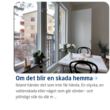
Om det blir en skada hemma
Ibland händer det som inte får hända. En olycka, en
vattenskada eller något som går sönder – och
plötsligt står du där m ...