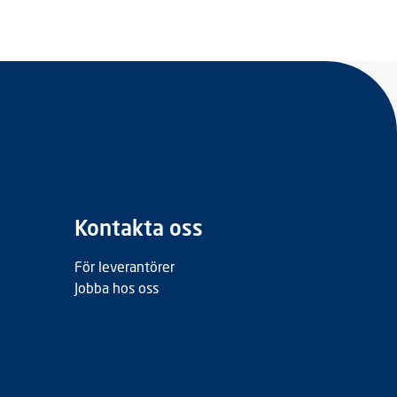
Kontakta oss
För leverantörer
Jobba hos oss