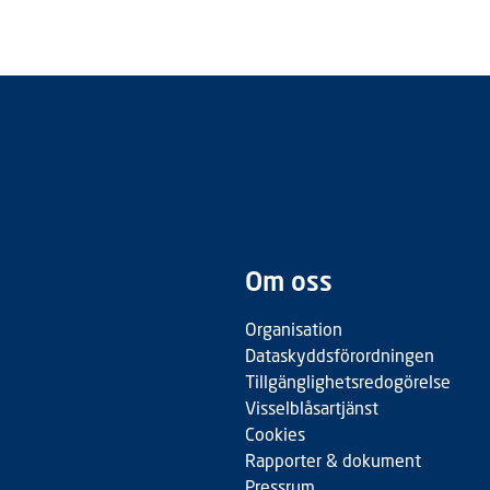
Om oss
Organisation
Dataskyddsförordningen
Tillgänglighetsredogörelse
Visselblåsartjänst
Cookies
Rapporter & dokument
Pressrum