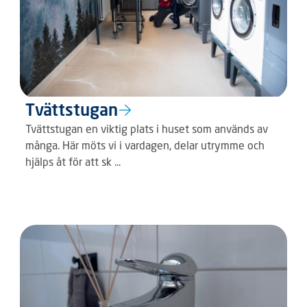
Tvättstugan
Tvättstugan en viktig plats i huset som används av
många. Här möts vi i vardagen, delar utrymme och
hjälps åt för att sk ...