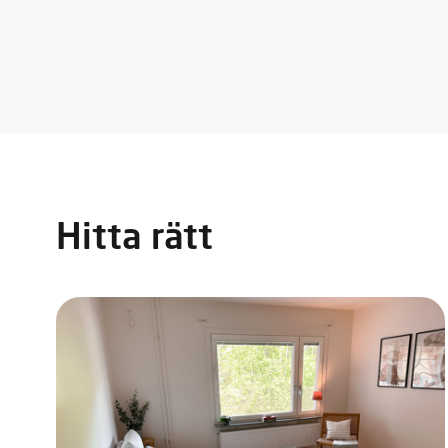
Hitta rätt