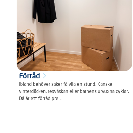
Förråd
Ibland behöver saker få vila en stund. Kanske
vinterdäcken, resväskan eller barnens urvuxna cyklar.
Då är ett förråd pre ...