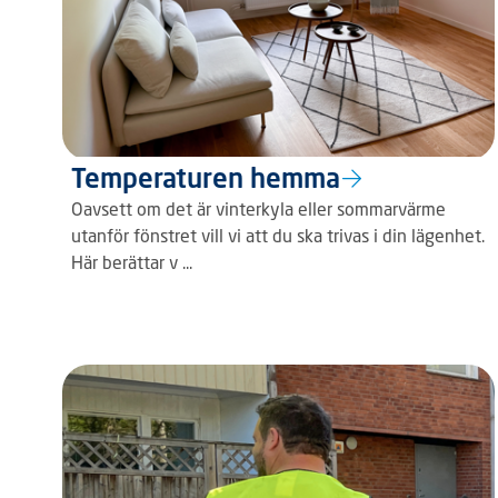
Temperaturen hemma
Oavsett om det är vinterkyla eller sommarvärme
utanför fönstret vill vi att du ska trivas i din lägenhet.
Här berättar v ...