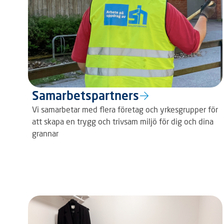
Samarbetspartners
Vi samarbetar med flera företag och yrkesgrupper för
att skapa en trygg och trivsam miljö för dig och dina
grannar