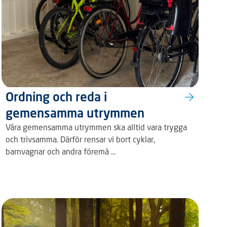
Ordning och reda i
gemensamma utrymmen
Våra gemensamma utrymmen ska alltid vara trygga
och trivsamma. Därför rensar vi bort cyklar,
barnvagnar och andra föremå ...