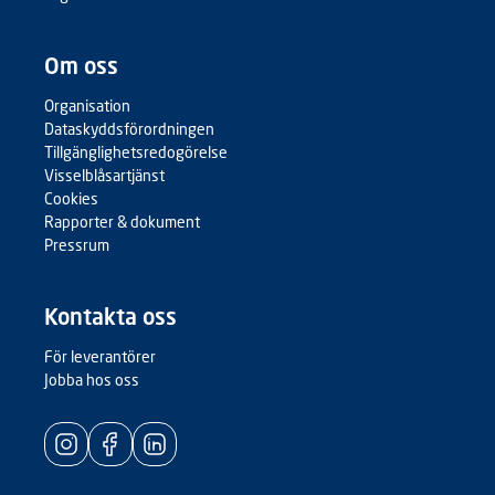
Om oss
Organisation
Dataskyddsförordningen
Tillgänglighetsredogörelse
Visselblåsartjänst
Cookies
Rapporter & dokument
Pressrum
Kontakta oss
För leverantörer
Jobba hos oss