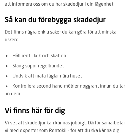
att informera oss om du har skadedjur i din lägenhet.
Så kan du förebygga skadedjur
Det finns några enkla saker du kan göra för att minska
risken:
Håll rent i kök och skafferi
Släng sopor regelbundet
Undvik att mata fåglar nära huset
Kontrollera second hand-möbler noggrant innan du tar
in dem
Vi finns här för dig
Vi vet att skadedjur kan kännas jobbigt. Därför samarbetar
vi med experter som Rentokil – för att du ska känna dig