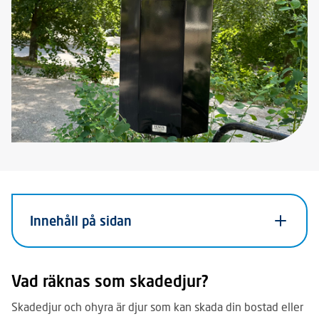
Innehåll på sidan
Vad räknas som skadedjur?
Skadedjur och ohyra är djur som kan skada din bostad eller