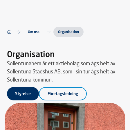
Om oss
Organisation
Organisation
Sollentunahem är ett aktiebolag som ägs helt av
Sollentuna Stadshus AB, som i sin tur ägs helt av
Sollentuna kommun.
Styrelse
Företagsledning