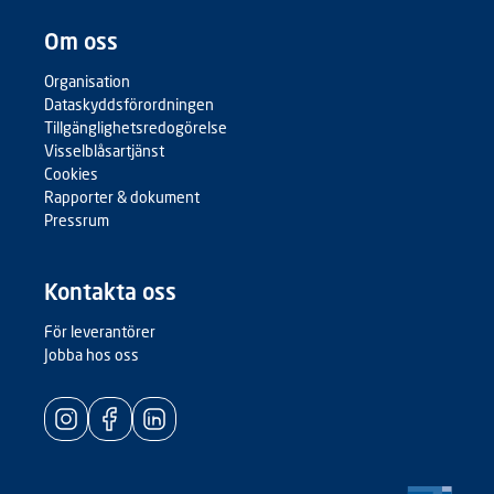
Om oss
Organisation
Dataskyddsförordningen
Tillgänglighetsredogörelse
Visselblåsartjänst
Cookies
Rapporter & dokument
Pressrum
Kontakta oss
För leverantörer
Jobba hos oss