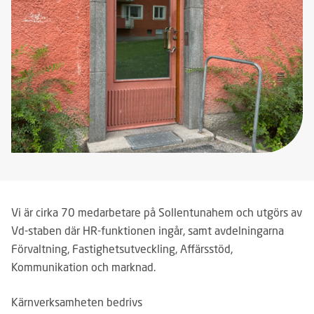
Vi är cirka 70 medarbetare på Sollentunahem och utgörs av
Vd-staben där HR-funktionen ingår, samt avdelningarna
Förvaltning, Fastighetsutveckling, Affärsstöd,
Kommunikation och marknad.
Kärnverksamheten bedrivs