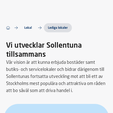
Lokal
Lediga lokaler
Vi utvecklar Sollentuna
tillsammans
Vår vision är att kunna erbjuda bostäder samt
butiks- och servicelokaler och bidrar därigenom till
Sollentunas fortsatta utveckling mot att bli ett av
Stockholms mest populära och attraktiva om råden
att bo såväl som att driva handel i.