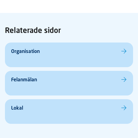
Relaterade sidor
Organisation
Felanmälan
Lokal