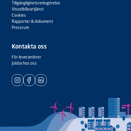
Tillgänglighetsredogörelse
Visselblåsartjänst
Cookies
Rapporter & dokument
Pressrum
Kontakta oss
För leverantörer
Jobba hos oss