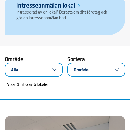
Intresseanmälan lokal
Intresserad av en lokal? Berätta om ditt företag och
gör en intresseanmälan här!
Område
Sortera
Alla
Område
Visar
1
till
6
av 6 lokaler