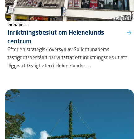
2026-06-15
Inriktningsbeslut om Helenelunds
centrum
Efter en strategisk översyn av Sollentunahems
fastighetsbestånd har vi fattat ett inriktningsbeslut att
lägga ut fastigheten i Helenelunds c ...