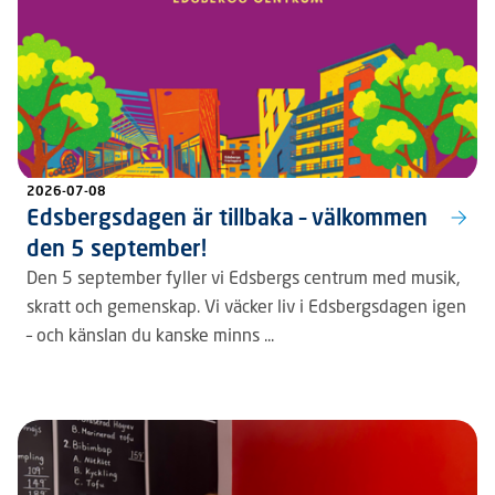
2026-07-08
Edsbergsdagen är tillbaka – välkommen
den 5 september!
Den 5 september fyller vi Edsbergs centrum med musik,
skratt och gemenskap. Vi väcker liv i Edsbergsdagen igen
– och känslan du kanske minns ...