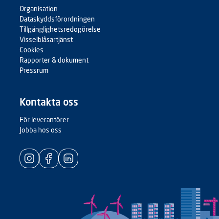
Organisation
Dataskyddsförordningen
Tillgänglighetsredogörelse
Visselblåsartjänst
Cookies
Rapporter & dokument
Pressrum
Kontakta oss
För leverantörer
Jobba hos oss