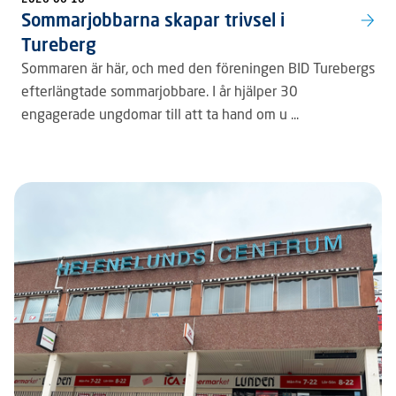
Sommarjobbarna skapar trivsel i
Tureberg
Sommaren är här, och med den föreningen BID Turebergs
efterlängtade sommarjobbare. I år hjälper 30
engagerade ungdomar till att ta hand om u ...