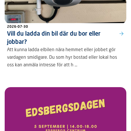
2026-07-30
Vill du ladda din bil där du bor eller
jobbar?
Att kunna ladda elbilen nära hemmet eller jobbet gör
vardagen smidigare. Du som hyr bostad eller lokal hos
oss kan anmäla intresse för att h ...