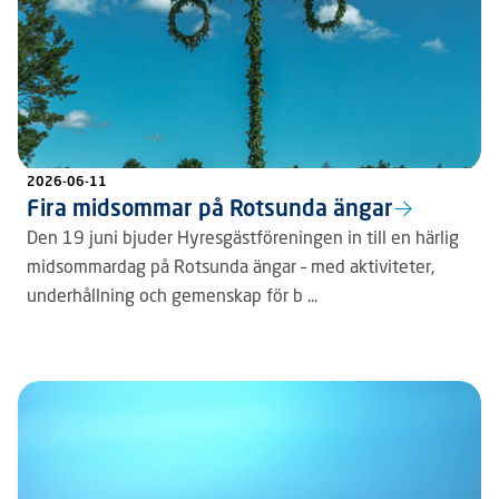
2026-06-11
Fira midsommar på Rotsunda ängar
Den 19 juni bjuder Hyresgästföreningen in till en härlig
midsommardag på Rotsunda ängar – med aktiviteter,
underhållning och gemenskap för b ...