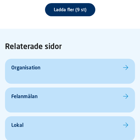
Ladda fler (9 st)
Relaterade sidor
Organisation
Felanmälan
Lokal