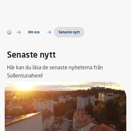
Om oss
Senaste nytt
Senaste nytt
Här kan du läsa de senaste nyheterna från
Sollentunahem!