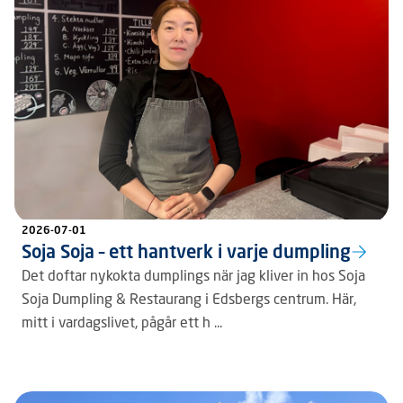
2026-07-01
Soja Soja – ett hantverk i varje dumpling
Det doftar nykokta dumplings när jag kliver in hos Soja
Soja Dumpling & Restaurang i Edsbergs centrum. Här,
mitt i vardagslivet, pågår ett h ...