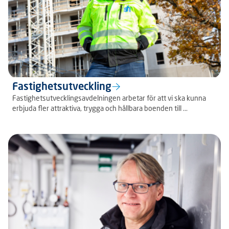
Fastighetsutveckling
Fastighetsutvecklingsavdelningen arbetar för att vi ska kunna
erbjuda fler attraktiva, trygga och hållbara boenden till ...