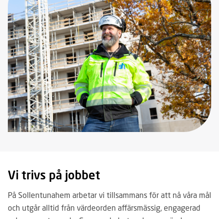
Vi trivs på jobbet
På Sollentunahem arbetar vi tillsammans för att nå våra mål
och utgår alltid från värdeorden affärsmässig, engagerad