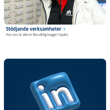
Stödjande verksamheter
Hos oss är alla en lika viktig kugge i hjulet.