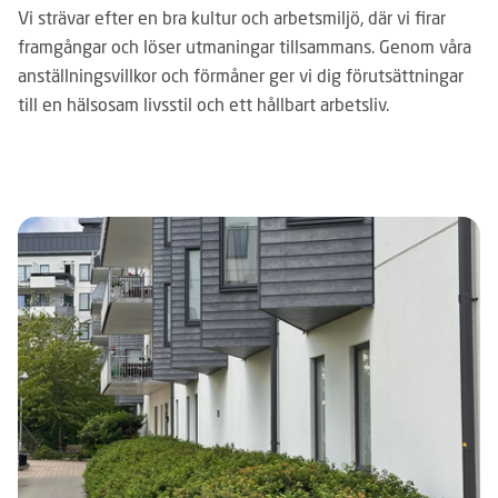
Vi strävar efter en bra kultur och arbetsmiljö, där vi firar
framgångar och löser utmaningar tillsammans. Genom våra
anställningsvillkor och förmåner ger vi dig förutsättningar
till en hälsosam livsstil och ett hållbart arbetsliv.