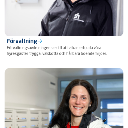
Förvaltning
Förvaltningsavdelningen ser till att vi kan erbjuda våra
hyresgäster trygga, välskötta och hållbara boendemiljöer.