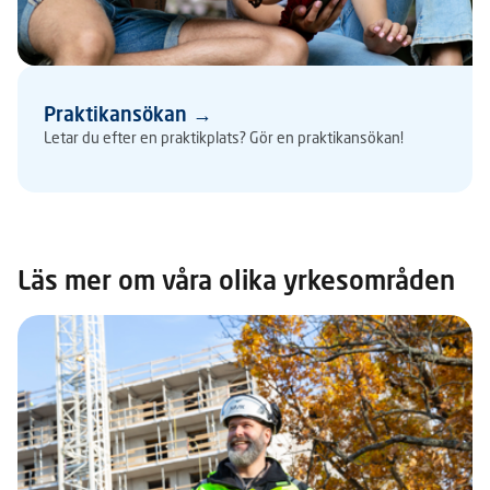
Praktikansökan →
Letar du efter en praktikplats? Gör en praktikansökan!
Läs mer om våra olika yrkesområden