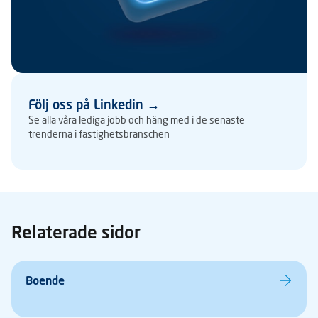
Följ oss på Linkedin →
Se alla våra lediga jobb och häng med i de senaste
trenderna i fastighetsbranschen
Relaterade sidor
Boende