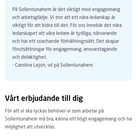
På Sollentunahem är det viktigt med engagemang
och arbetsglädje. Vi tror att ett nära ledarskap är
viktigt för att bidra till det. För oss innebär det nära
ledarskapet att våra ledare är tydliga, närvarande
och har ett coachande förhållningssätt. Det skapar
förutsättningar för engagemang, ansvarstagande
och delaktighet.
- Carolina Lejon, vd på Sollentunahem
Vårt erbjudande till dig
För att vi ska lyckas behöver vi som arbetar på
Sollentunahem må bra, känna ett högt engagemang och ha
möjlighet att utvecklas.