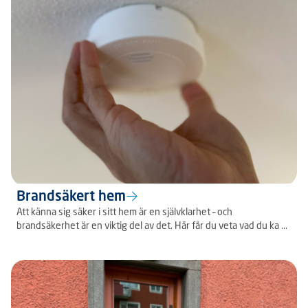
Brandsäkert hem
Att känna sig säker i sitt hem är en självklarhet – och
brandsäkerhet är en viktig del av det. Här får du veta vad du ka ...