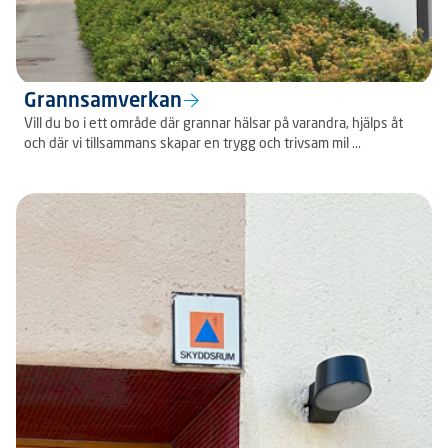
Grannsamverkan
Vill du bo i ett område där grannar hälsar på varandra, hjälps åt
och där vi tillsammans skapar en trygg och trivsam mil ...