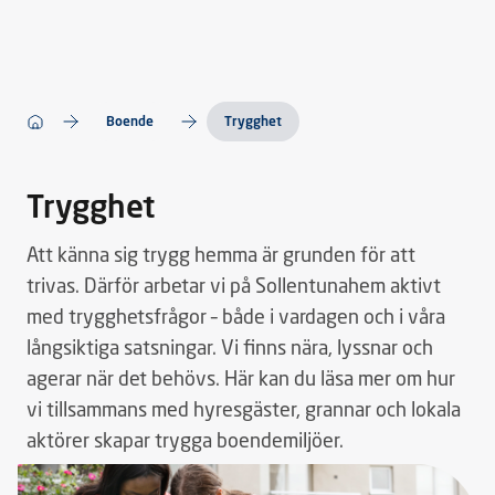
Boende
Trygghet
Trygghet
Att känna sig trygg hemma är grunden för att
trivas. Därför arbetar vi på Sollentunahem aktivt
med trygghetsfrågor – både i vardagen och i våra
långsiktiga satsningar. Vi finns nära, lyssnar och
agerar när det behövs. Här kan du läsa mer om hur
vi tillsammans med hyresgäster, grannar och lokala
aktörer skapar trygga boendemiljöer.