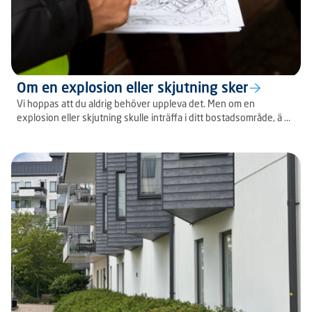
Om en explosion eller skjutning sker
Vi hoppas att du aldrig behöver uppleva det. Men om en
explosion eller skjutning skulle inträffa i ditt bostadsområde, ä ...