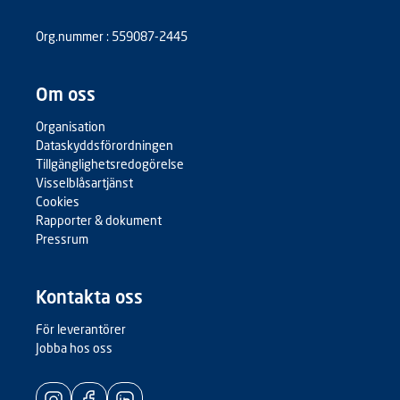
Org.nummer : 559087-2445
Om oss
Organisation
Dataskyddsförordningen
Tillgänglighetsredogörelse
Visselblåsartjänst
Cookies
Rapporter & dokument
Pressrum
Kontakta oss
För leverantörer
Jobba hos oss