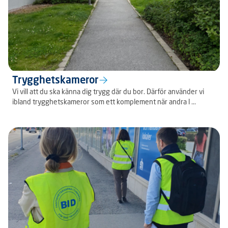
Trygghetskameror
Vi vill att du ska känna dig trygg där du bor. Därför använder vi
ibland trygghetskameror som ett komplement när andra l ...