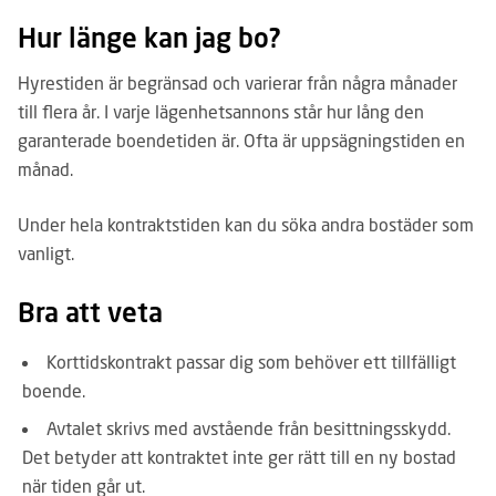
Hur länge kan jag bo?
Hyrestiden är begränsad och varierar från några månader
till flera år. I varje lägenhetsannons står hur lång den
garanterade boendetiden är. Ofta är uppsägningstiden en
månad.
Under hela kontraktstiden kan du söka andra bostäder som
vanligt.
Bra att veta
Korttidskontrakt passar dig som behöver ett tillfälligt
boende.
Avtalet skrivs med avstående från besittningsskydd.
Det betyder att kontraktet inte ger rätt till en ny bostad
när tiden går ut.