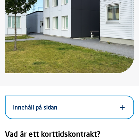
Innehåll på sidan
Vad är ett korttidskontrakt?