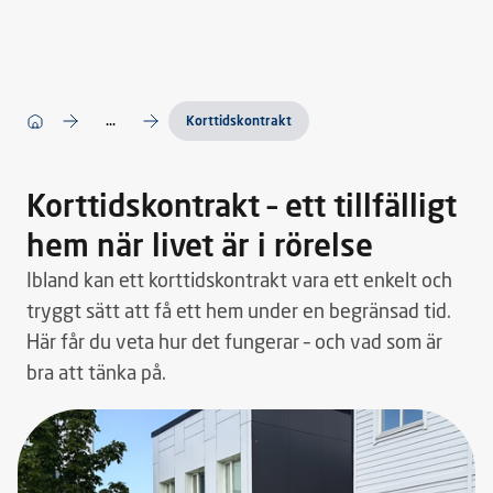
...
Korttidskontrakt
Korttidskontrakt – ett tillfälligt
hem när livet är i rörelse
Ibland kan ett korttidskontrakt vara ett enkelt och
tryggt sätt att få ett hem under en begränsad tid.
Här får du veta hur det fungerar – och vad som är
bra att tänka på.