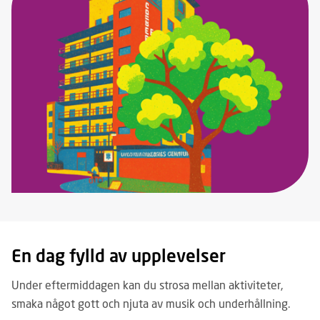
En dag fylld av upplevelser
Under eftermiddagen kan du strosa mellan aktiviteter,
smaka något gott och njuta av musik och underhållning.