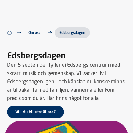
Om oss
Edsbergsdagen
Edsbergsdagen
Den 5 september fyller vi Edsbergs centrum med
skratt, musik och gemenskap. Vi väcker liv i
Edsbergsdagen igen – och känslan du kanske minns
är tillbaka. Ta med familjen, vännerna eller kom
precis som du är. Här finns något för alla.
Vill du bli utställare?