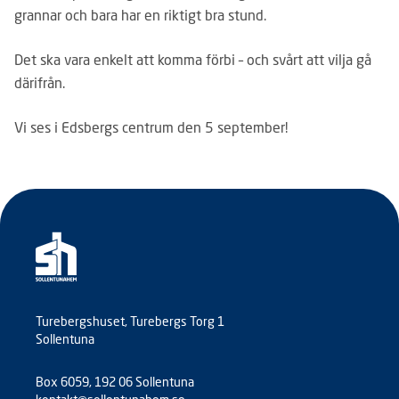
grannar och bara har en riktigt bra stund.
Det ska vara enkelt att komma förbi – och svårt att vilja gå
därifrån.
Vi ses i Edsbergs centrum den 5 september!
Turebergshuset, Turebergs Torg 1
Sollentuna
Box 6059, 192 06 Sollentuna