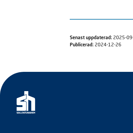
Senast uppdaterad:
2025-09
Publicerad:
2024-12-26