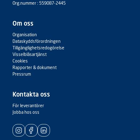
Org.nummer : 559087-2445
Om oss
Organisation
Dataskyddsförordningen
Tillgänglighetsredogörelse
Visselblåsartjänst
Cookies
Rapporter & dokument
Pressrum
Kontakta oss
För leverantörer
Jobba hos oss