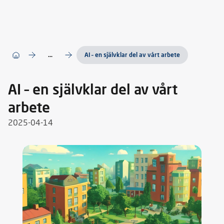
...
AI – en självklar del av vårt arbete
AI – en självklar del av vårt
arbete
2025-04-14