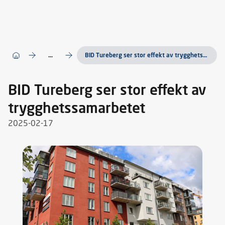
...
BID Tureberg ser stor effekt av trygghetssamarbetet
BID Tureberg ser stor effekt av
trygghetssamarbetet
2025-02-17