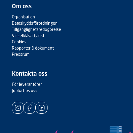
Om oss
Organisation
Dataskyddsförordningen
Tillgänglighetsredogörelse
Visselblåsartjänst
Cookies
Rapporter & dokument
Pressrum
Kontakta oss
För leverantörer
Jobba hos oss