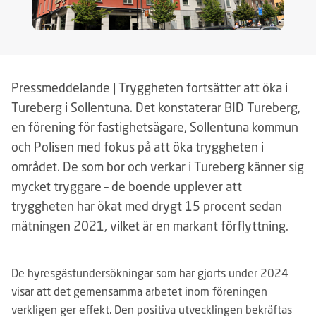
Pressmeddelande | Tryggheten fortsätter att öka i
Tureberg i Sollentuna. Det konstaterar BID Tureberg,
en förening för fastighetsägare, Sollentuna kommun
och Polisen med fokus på att öka tryggheten i
området. De som bor och verkar i Tureberg känner sig
mycket tryggare – de boende upplever att
tryggheten har ökat med drygt 15 procent sedan
mätningen 2021, vilket är en markant förflyttning.
De hyresgästundersökningar som har gjorts under 2024
visar att det gemensamma arbetet inom föreningen
verkligen ger effekt. Den positiva utvecklingen bekräftas