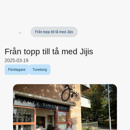
...
Från topp till tå med Jijis
Från topp till tå med Jijis
2025-03-19
Företagare
Tureberg