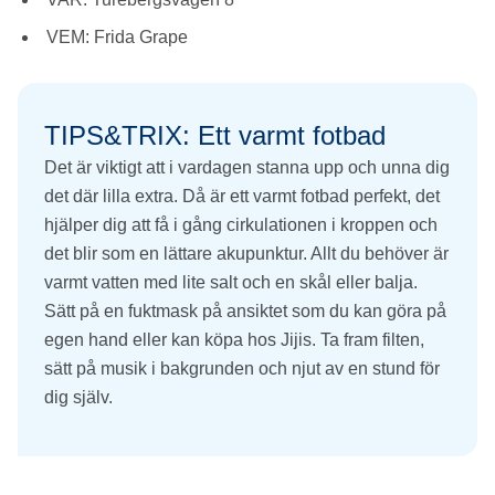
VEM: Frida Grape
TIPS&TRIX: Ett varmt fotbad
Det är viktigt att i vardagen stanna upp och unna dig
det där lilla extra. Då är ett varmt fotbad perfekt, det
hjälper dig att få i gång cirkulationen i kroppen och
det blir som en lättare akupunktur. Allt du behöver är
varmt vatten med lite salt och en skål eller balja.
Sätt på en fuktmask på ansiktet som du kan göra på
egen hand eller kan köpa hos Jijis. Ta fram filten,
sätt på musik i bakgrunden och njut av en stund för
dig själv.