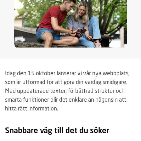
Idag den 15 oktober lanserar vi vår nya webbplats,
som är utformad för att göra din vardag smidigare.
Med uppdaterade texter, förbättrad struktur och
smarta funktioner blir det enklare än någonsin att
hitta rätt information.
Snabbare väg till det du söker