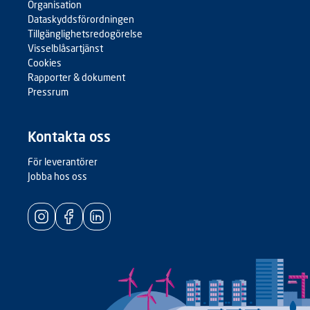
Organisation
Dataskyddsförordningen
Tillgänglighetsredogörelse
Visselblåsartjänst
Cookies
Rapporter & dokument
Pressrum
Kontakta oss
För leverantörer
Jobba hos oss