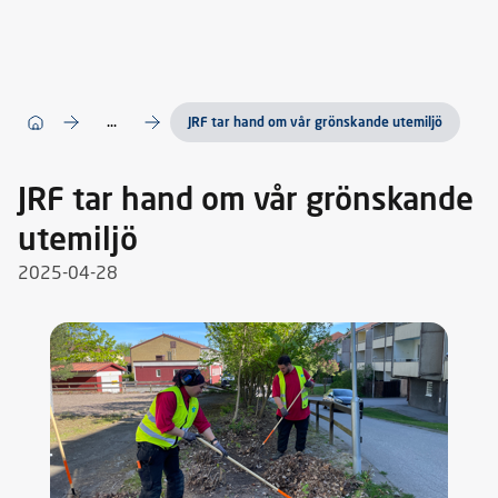
...
JRF tar hand om vår grönskande utemiljö
JRF tar hand om vår grönskande
utemiljö
2025-04-28