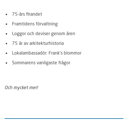
75-års firandet
Framtidens förvaltning
Loggor och deviser genom åren
75 år av arkitekturhistoria
Lokalambassadör: Frank's blommor
Sommarens vanligaste frågor
Och mycket mer!