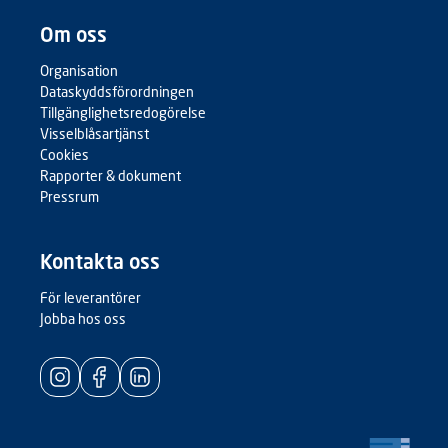
Om oss
Organisation
Dataskyddsförordningen
Tillgänglighetsredogörelse
Visselblåsartjänst
Cookies
Rapporter & dokument
Pressrum
Kontakta oss
För leverantörer
Jobba hos oss