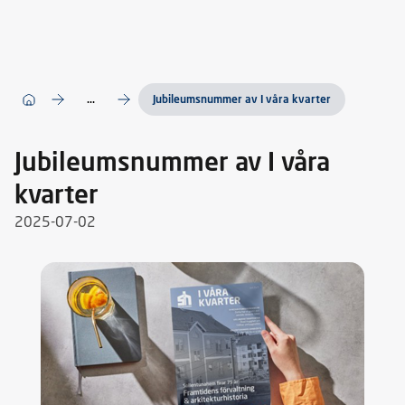
...
Jubileumsnummer av I våra kvarter
Jubileumsnummer av I våra
kvarter
2025-07-02