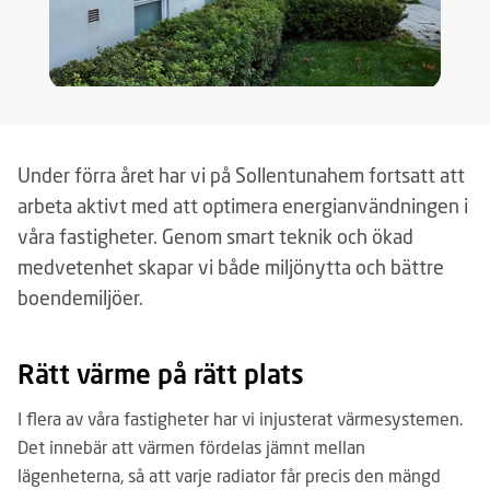
Under förra året har vi på Sollentunahem fortsatt att
arbeta aktivt med att optimera energianvändningen i
våra fastigheter. Genom smart teknik och ökad
medvetenhet skapar vi både miljönytta och bättre
boendemiljöer.
Rätt värme på rätt plats
I flera av våra fastigheter har vi injusterat värmesystemen.
Det innebär att värmen fördelas jämnt mellan
lägenheterna, så att varje radiator får precis den mängd