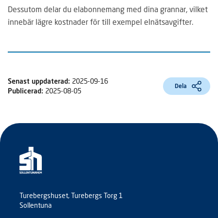
Dessutom delar du elabonnemang med dina grannar, vilket
innebär lägre kostnader för till exempel elnätsavgifter.
Senast uppdaterad:
2025-09-16
Dela
Publicerad:
2025-08-05
Turebergshuset, Turebergs Torg 1
Sollentuna