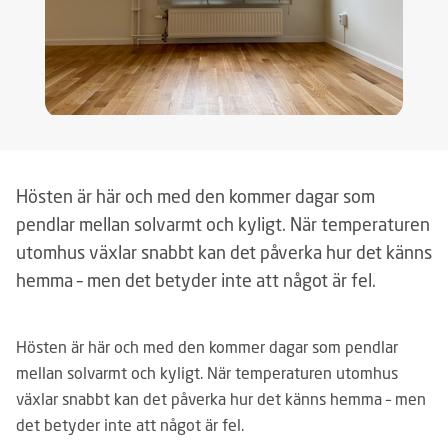
Hösten är här och med den kommer dagar som
pendlar mellan solvarmt och kyligt. När temperaturen
utomhus växlar snabbt kan det påverka hur det känns
hemma – men det betyder inte att något är fel.
Hösten är här och med den kommer dagar som pendlar
mellan solvarmt och kyligt. När temperaturen utomhus
växlar snabbt kan det påverka hur det känns hemma – men
det betyder inte att något är fel.