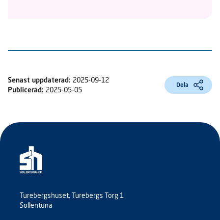
Senast uppdaterad:
2025-09-12
Dela
Publicerad:
2025-05-05
Turebergshuset, Turebergs Torg 1
Sollentuna