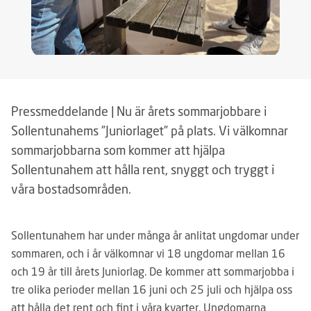
Pressmeddelande | Nu är årets sommarjobbare i
Sollentunahems ”Juniorlaget” på plats. Vi välkomnar
sommarjobbarna som kommer att hjälpa
Sollentunahem att hålla rent, snyggt och tryggt i
våra bostadsområden.
Sollentunahem har under många år anlitat ungdomar under
sommaren, och i år välkomnar vi 18 ungdomar mellan 16
och 19 år till årets Juniorlag. De kommer att sommarjobba i
tre olika perioder mellan 16 juni och 25 juli och hjälpa oss
att hålla det rent och fint i våra kvarter. Ungdomarna