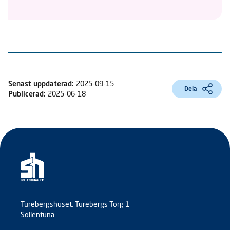
Senast uppdaterad:
2025-09-15
Dela
Publicerad:
2025-06-18
Turebergshuset, Turebergs Torg 1
Sollentuna