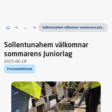
...
Sollentunahem välkomnar sommarens Juniorlag
Sollentunahem välkomnar
sommarens Juniorlag
2025-06-18
Pressmeddelande