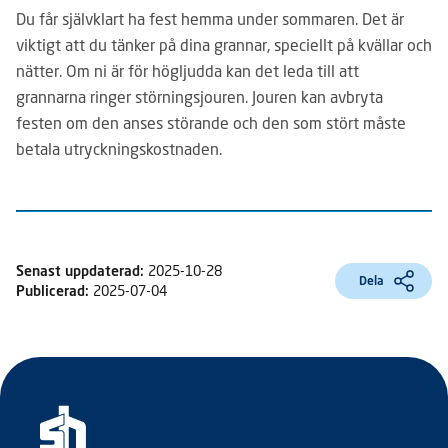
Du får självklart ha fest hemma under sommaren. Det är
viktigt att du tänker på dina grannar, speciellt på kvällar och
nätter. Om ni är för högljudda kan det leda till att
grannarna ringer störningsjouren. Jouren kan avbryta
festen om den anses störande och den som stört måste
betala utryckningskostnaden.
Senast uppdaterad:
2025-10-28
Dela
Publicerad:
2025-07-04