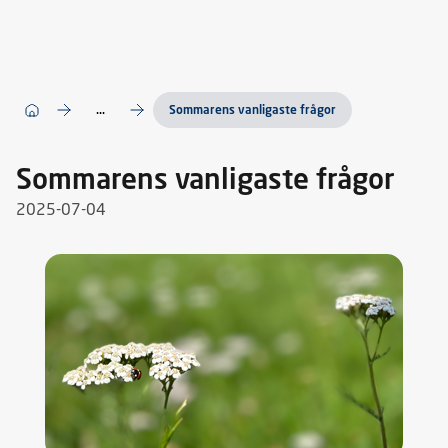
...
Sommarens vanligaste frågor
Sommarens vanligaste frågor
2025-07-04