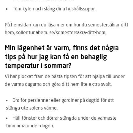
Töm kylen och släng dina hushållssopor.
På hemsidan kan du läsa mer om hur du semestersäkrar ditt
hem, sollentunahem. se/semestersakra-ditt-hem.
Min lägenhet är varm, finns det några
tips på hur jag kan få en behaglig
temperatur i sommar?
Vi har plockat fram de bästa tipsen för att hjälpa till under
de varma dagarna och göra ditt hem lite extra svalt.
Dra för persienner eller gardiner på dagtid för att
stänga ute solens värme.
Håll fönster och dörrar stängda under de varmaste
timmarna under dagen.