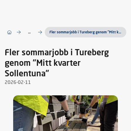
...
Fler sommarjobb i Tureberg genom ”Mitt kvarter Sollentuna”
Fler sommarjobb i Tureberg
genom ”Mitt kvarter
Sollentuna”
2026-02-11