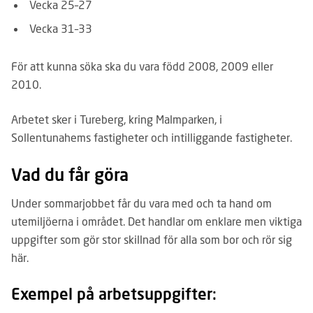
Vecka 25–27
Vecka 31–33
För att kunna söka ska du vara född 2008, 2009 eller
2010.
Arbetet sker i Tureberg, kring Malmparken, i
Sollentunahems fastigheter och intilliggande fastigheter.
Vad du får göra
Under sommarjobbet får du vara med och ta hand om
utemiljöerna i området. Det handlar om enklare men viktiga
uppgifter som gör stor skillnad för alla som bor och rör sig
här.
Exempel på arbetsuppgifter: