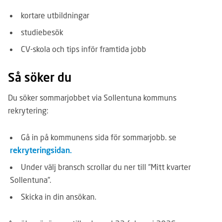
kortare utbildningar
studiebesök
CV-skola och tips inför framtida jobb
Så söker du
Du söker sommarjobbet via Sollentuna kommuns
rekrytering:
Gå in på kommunens sida för sommarjobb. se
rekryteringsidan.
Under välj bransch scrollar du ner till ”Mitt kvarter
Sollentuna”.
Skicka in din ansökan.