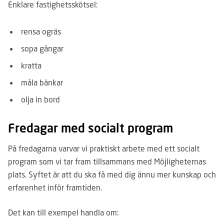
Enklare fastighetsskötsel:
rensa ogräs
sopa gångar
kratta
måla bänkar
olja in bord
Fredagar med socialt program
På fredagarna varvar vi praktiskt arbete med ett socialt
program som vi tar fram tillsammans med Möjligheternas
plats. Syftet är att du ska få med dig ännu mer kunskap och
erfarenhet inför framtiden.
Det kan till exempel handla om: