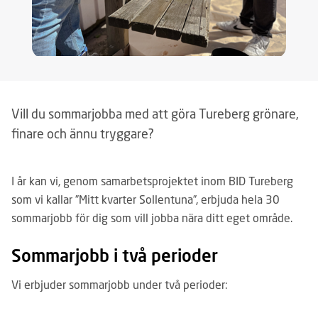
Vill du sommarjobba med att göra Tureberg grönare,
finare och ännu tryggare?
I år kan vi, genom samarbetsprojektet inom BID Tureberg
som vi kallar ”Mitt kvarter Sollentuna”, erbjuda hela 30
sommarjobb för dig som vill jobba nära ditt eget område.
Sommarjobb i två perioder
Vi erbjuder sommarjobb under två perioder: