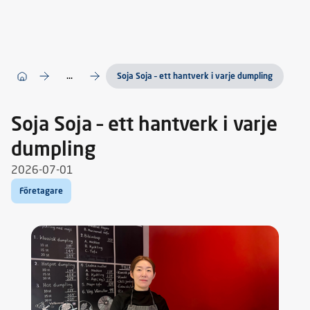
...
Soja Soja – ett hantverk i varje dumpling
Soja Soja – ett hantverk i varje
dumpling
2026-07-01
Företagare