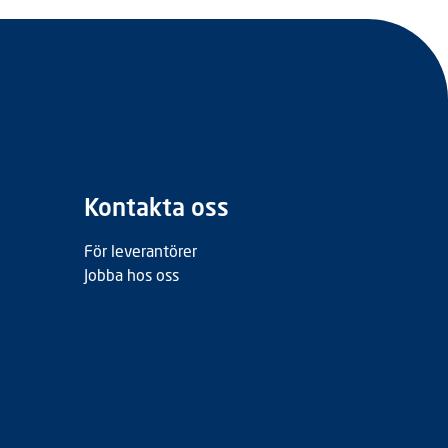
Kontakta oss
För leverantörer
Jobba hos oss