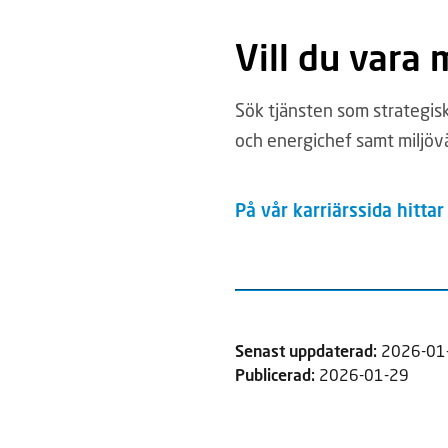
Vill du vara
Sök tjänsten som strategisk 
och energichef samt miljöv
På vår karriärssida hittar 
Senast uppdaterad:
2026-01
Publicerad:
2026-01-29