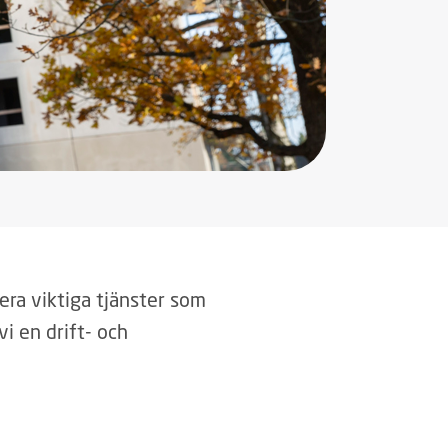
lera viktiga tjänster som
vi en drift- och