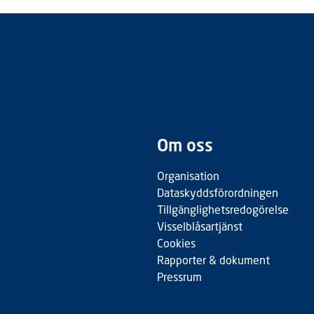
Om oss
Organisation
Dataskyddsförordningen
Tillgänglighetsredogörelse
Visselblåsartjänst
Cookies
Rapporter & dokument
Pressrum