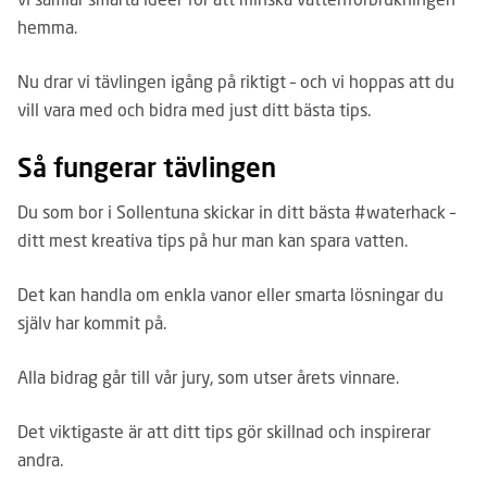
hemma.
Nu drar vi tävlingen igång på riktigt – och vi hoppas att du
vill vara med och bidra med just ditt bästa tips.
Så fungerar tävlingen
Du som bor i Sollentuna skickar in ditt bästa #waterhack –
ditt mest kreativa tips på hur man kan spara vatten.
Det kan handla om enkla vanor eller smarta lösningar du
själv har kommit på.
Alla bidrag går till vår jury, som utser årets vinnare.
Det viktigaste är att ditt tips gör skillnad och inspirerar
andra.