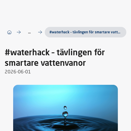
...
#waterhack – tävlingen för smartare vattenvanor
#waterhack – tävlingen för
smartare vattenvanor
2026-06-01