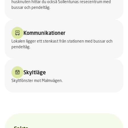
husknuten hittar du också Sollentunas resecentrum med
bussar och pendeltåg.
Kommunikationer
Lokalen ligger ett stenkast från stationen med bussar och
pendeltåg.
Skyltläge
Skyltfönster mot Malmvägen.