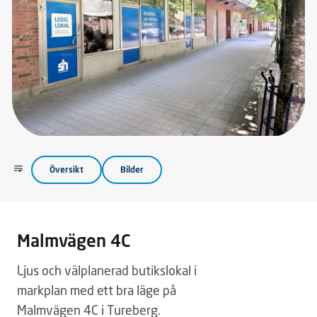
Översikt
Bilder
Malmvägen 4C
Ljus och välplanerad butikslokal i
markplan med ett bra läge på
Malmvägen 4C i Tureberg.