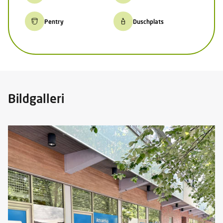
Pentry
Duschplats
Bildgalleri