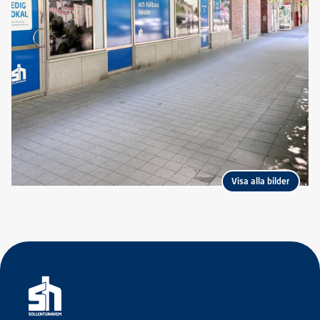
Visa alla bilder