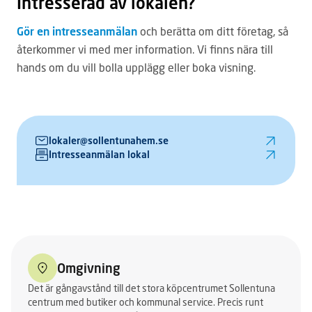
Intresserad av lokalen?
Gör en intresseanmälan
och berätta om ditt företag, så
återkommer vi med mer information. Vi finns nära till
hands om du vill bolla upplägg eller boka visning.
lokaler@sollentunahem.se
Intresseanmälan lokal
Omgivning
Det är gångavstånd till det stora köpcentrumet Sollentuna
centrum med butiker och kommunal service. Precis runt